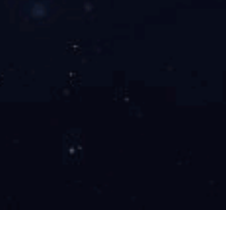
公司简介
资质荣誉
电话: 0513-
企业文化
研究中心
生产设备
85928789
厂容厂貌
组织机构
产品展示

舱室机械
甲板机械
其他
新闻
资讯

公司新闻
行业动态
人力资源
