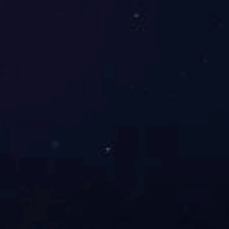
学百技”活动，全年计划完成培训妇女15万人。并通过
2000名女企业家导师队伍，完成1万名女大学生培训任
人力资源
务，新增500个女大学生创业实践基地。妇联组织
查看详情
记者从28-30日召开的省妇联执委会上获悉，明年我省妇
人才理念
女工作将围绕当前社会关注的就业、创业等热点难点展
开。明年我省计划对15万城乡妇女进行就业培训，帮助1
万名妇女实现自主创业，新增带动10万名妇女创收致
富。 据悉，明年我省妇联组织将大力开展“百万妇女
招聘信息
学百技”活动，全年计划完成培训妇女15万人。并通过
2000名女企业家导师队伍，完成1万名女大学生培训任
务，新增500个女大学生创业实践基地。妇联组织
上一页
联系我们
1
2
下一页
在线留言
网站首页
开云(中国)Kaiyun·官方网站 - 登录入口

联系方式