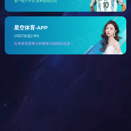
旅行社涉嫌造假被立案调查 新华网南京12月18日电
企业文化
(记者潘晔)近日广受关注的“12·11乘客大闹亚航”事件调查
曝出新真相：事发时，领队熊某并未在现场，因为他根
本就没有随团赴泰。江苏省旅游局和南京市旅游主管部
研究中心
门17日发布通报称，立即启动对熊某及其所属的中国康
辉南京国际旅行社有限责任公司的行政立案调查。
领队“偷梁换柱”：本人未随团，擅自安排
浙江女排克上海获五连胜 福建挫山东夺八强主动
生产设备
浙江女排克上海获五连胜 福建挫山东夺八强主动
厂容厂貌
发布时间
: 2014-12-02 17:31:00
浙江女排克上海获五连胜 北京时间12月2日晚，2014-
2015赛季全国女排联赛小组赛第8轮争夺全部结束。I组中
组织机构
卫冕冠军浙江3-1力擒上海斩获五连胜，福建3-1击败山东
掌握了晋级八强的主动权，江苏完胜广东坐稳榜
首。 浙江3-1胜上海 卫冕冠军浙江与排名小组第2
产品展示
的上海相遇。两队激战四局后浙江队关键分把握得力3-1
力克对手收获五连胜，四局比分为28-26、25-23、23-25
和25-23，落败