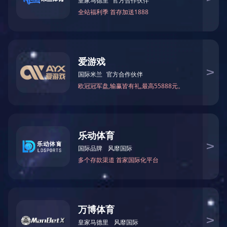
江苏船舶用上充电桩船舶供电设施铺设到港口码头，为靠泊船舶提供
组织机构
清洁能源
发布时间
: 2016-01-13 17:35:00
产品展示
冬日夕阳，斜照着洪泽湖澄澈的水面，上百艘货船，静
静地停泊在高良涧船闸前，等待着开闸通行。江苏连云
舱室机械
港市灌南县33岁的船民王双喜在岸边踱着步，正等着岸
上的充电装置给自己船上的电瓶充电，“充满一次，足够
五六天的生活用电。” 给船充电有啥好处?王双喜算
甲板机械
了一笔精细的“经济账”：以前船上烧柴油取电，一天要
花100多元，现在有了岸电装置充电，平均下来一天只需
要二三十元，“省了不少钱呢!”船闸的管理方则算了一笔
其他
查看详情
冬日夕阳，斜照着洪泽湖澄澈的水面，上百艘货船，静
静地停泊在高良涧船闸前，等待着开闸通行。江苏连云
新闻资讯
港市灌南县33岁的船民王双喜在岸边踱着步，正等着岸
上的充电装置给自己船上的电瓶充电，“充满一次，足够
五六天的生活用电。” 给船充电有啥好处?王双喜算
公司新闻
了一笔精细的“经济账”：以前船上烧柴油取电，一天要
花100多元，现在有了岸电装置充电，平均下来一天只需
行业动态
要二三十元，“省了不少钱呢!”船闸的管理方则算了一笔