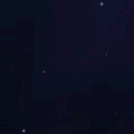
网站首页
开云(中国)Kaiyun·官方网站 - 登录入口

公司简介
资质荣誉
企业文化
研究中心
生产设备
厂容厂貌
组织机构
产品展示

舱室机械
甲板机械
其他
新闻资讯
