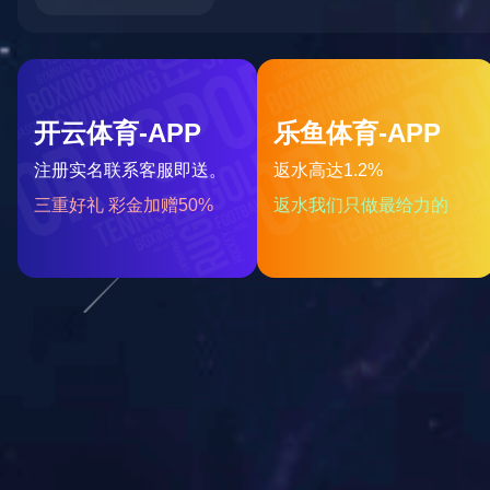
舱室机械
甲板机械
其他
新闻资讯
公司新闻
行业动态
人力资源
人才理念
招聘信息
联系我们
在线留言
联系方式