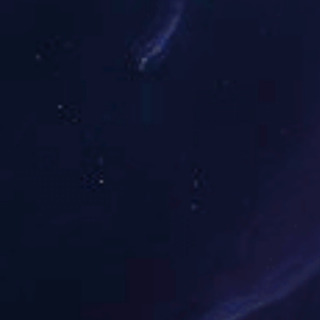
电话: 0513-85928789

搜索


语言选择
English
中文版
产品展示
PRODUCTS
舱室机械
甲板机械
其他


Your location: