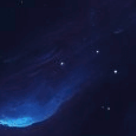
READ MORE


洗舱水加热器
READ MORE


自由降落式救生艇降放装置
READ MORE


自由降落式救生艇降放装置(倒臂式救生艇架)
READ MORE

